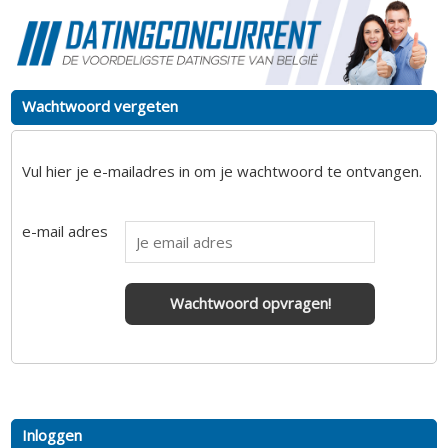
Wachtwoord vergeten
Vul hier je e-mailadres in om je wachtwoord te ontvangen.
e-mail adres
Wachtwoord opvragen!
Inloggen