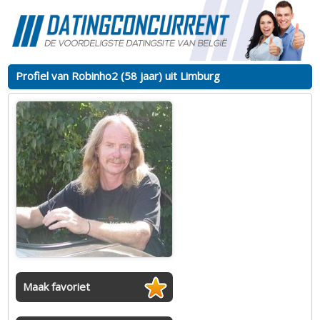
Profiel van Robinho2 (58 jaar) uit Limburg
Maak favoriet