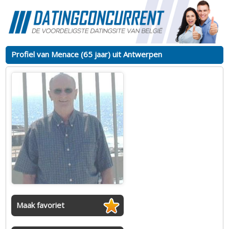
Profiel van Menace (65 jaar) uit Antwerpen
Maak favoriet