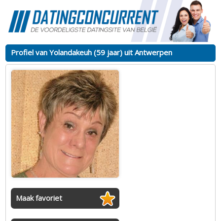
Profiel van Yolandakeuh (59 jaar) uit Antwerpen
Maak favoriet