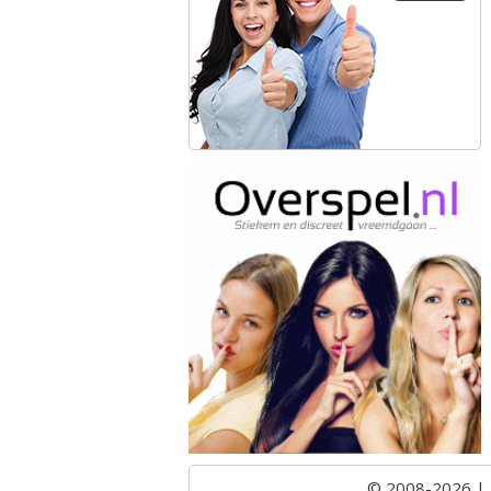
© 2008-2026 |