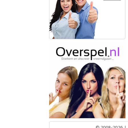
© 2008-2026 |