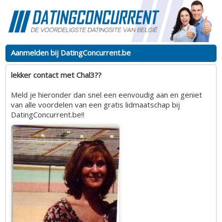
Aanmelden bij DatingConcurrent.be
lekker contact met Chal3??
Meld je hieronder dan snel een eenvoudig aan en geniet
van alle voordelen van een gratis lidmaatschap bij
DatingConcurrent.be!!