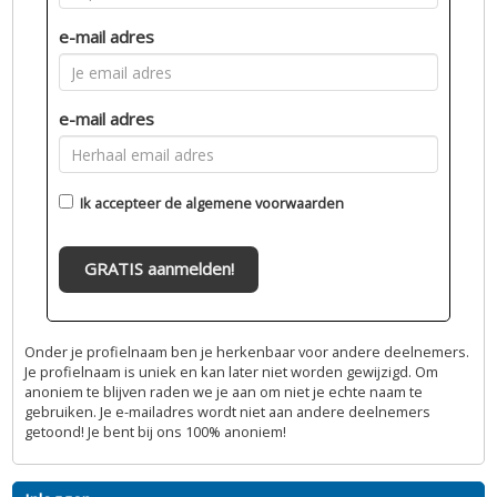
e-mail adres
e-mail adres
Ik accepteer de
algemene voorwaarden
GRATIS aanmelden!
Onder je profielnaam ben je herkenbaar voor andere deelnemers.
Je profielnaam is uniek en kan later niet worden gewijzigd. Om
anoniem te blijven raden we je aan om niet je echte naam te
gebruiken. Je e-mailadres wordt niet aan andere deelnemers
getoond! Je bent bij ons 100% anoniem!