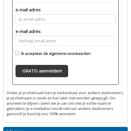
e-mail adres
e-mail adres
Ik accepteer de
algemene voorwaarden
GRATIS aanmelden!
Onder je profielnaam ben je herkenbaar voor andere deelnemers.
Je profielnaam is uniek en kan later niet worden gewijzigd. Om
anoniem te blijven raden we je aan om niet je echte naam te
gebruiken. Je e-mailadres wordt niet aan andere deelnemers
getoond! Je bent bij ons 100% anoniem!