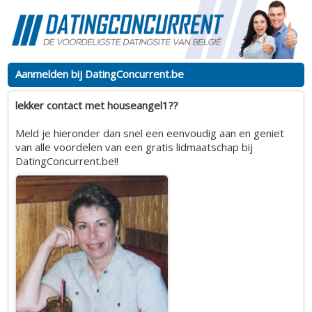
Aanmelden bij DatingConcurrent.be
lekker contact met houseangel1??
Meld je hieronder dan snel een eenvoudig aan en geniet
van alle voordelen van een gratis lidmaatschap bij
DatingConcurrent.be!!