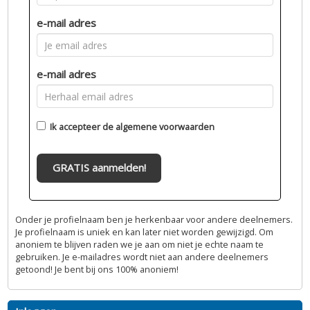
e-mail adres
e-mail adres
Ik accepteer de
algemene voorwaarden
GRATIS aanmelden!
Onder je profielnaam ben je herkenbaar voor andere deelnemers.
Je profielnaam is uniek en kan later niet worden gewijzigd. Om
anoniem te blijven raden we je aan om niet je echte naam te
gebruiken. Je e-mailadres wordt niet aan andere deelnemers
getoond! Je bent bij ons 100% anoniem!