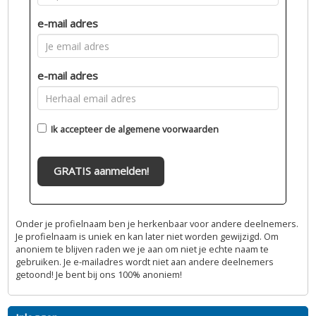
e-mail adres
e-mail adres
Ik accepteer de
algemene voorwaarden
GRATIS aanmelden!
Onder je profielnaam ben je herkenbaar voor andere deelnemers.
Je profielnaam is uniek en kan later niet worden gewijzigd. Om
anoniem te blijven raden we je aan om niet je echte naam te
gebruiken. Je e-mailadres wordt niet aan andere deelnemers
getoond! Je bent bij ons 100% anoniem!