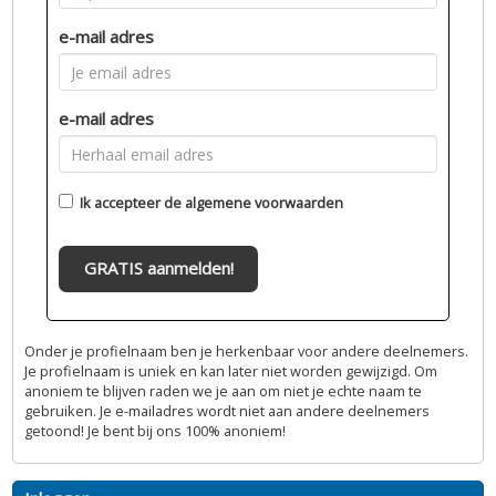
e-mail adres
e-mail adres
Ik accepteer de
algemene voorwaarden
GRATIS aanmelden!
Onder je profielnaam ben je herkenbaar voor andere deelnemers.
Je profielnaam is uniek en kan later niet worden gewijzigd. Om
anoniem te blijven raden we je aan om niet je echte naam te
gebruiken. Je e-mailadres wordt niet aan andere deelnemers
getoond! Je bent bij ons 100% anoniem!