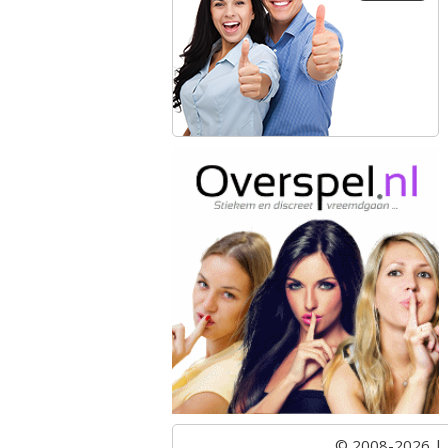
© 2008-2026 |