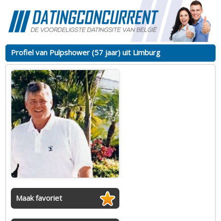
Profiel van Pulpshower (57 jaar) uit Limburg
Maak favoriet